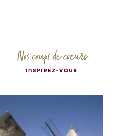
Nos coups de coeurs
INSPIREZ-VOUS