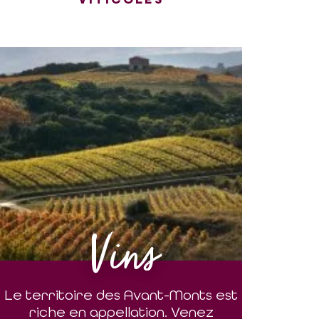
Vins
Le territoire des Avant-Monts est
riche en appellation. Venez