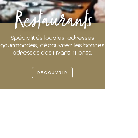
Restaurants
Spécialités locales, adresses
gourmandes, découvrez les bonnes
adresses des Avant-Monts.
DÉCOUVRIR