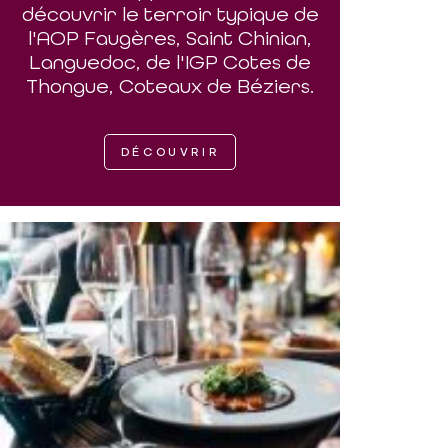
découvrir le terroir typique de
l'AOP Faugères, Saint Chinian,
Languedoc, de l'IGP Cotes de
Thongue, Coteaux de Béziers.
DÉCOUVRIR