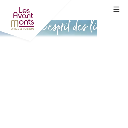
Vivez l'esprit des lieux