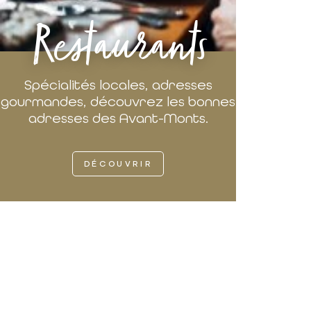
Restaurants
Spécialités locales, adresses
gourmandes, découvrez les bonnes
adresses des Avant-Monts.
DÉCOUVRIR