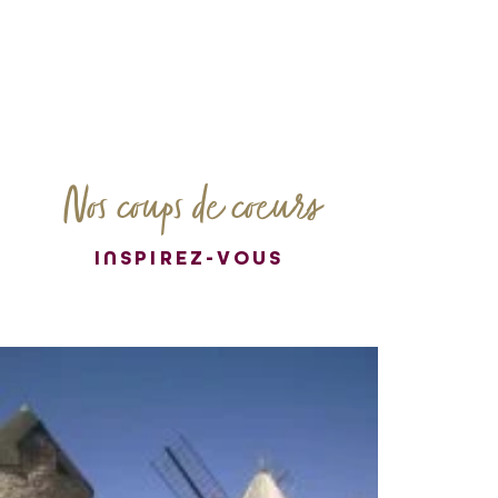
Nos coups de coeurs
INSPIREZ-VOUS