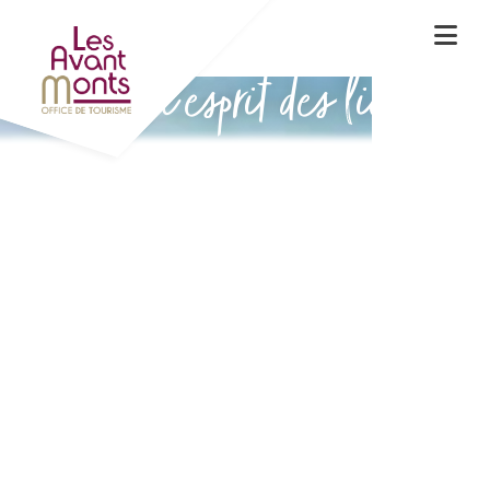
Vivez l'esprit des lieux