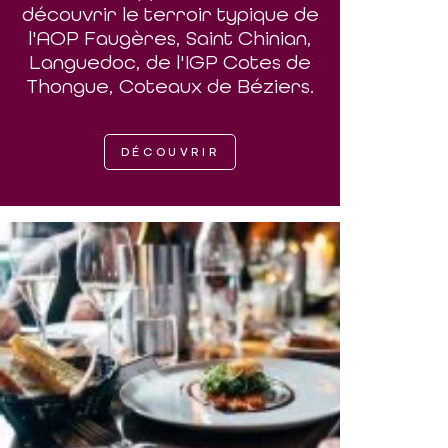
découvrir le terroir typique de
l'AOP Faugères, Saint Chinian,
Languedoc, de l'IGP Cotes de
Thongue, Coteaux de Béziers.
DÉCOUVRIR