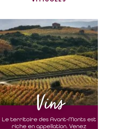
Vins
Le territoire des Avant-Monts est
riche en appellation. Venez