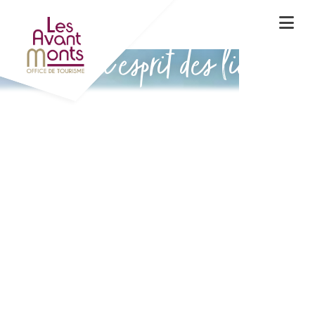
Vivez l'esprit des lieux