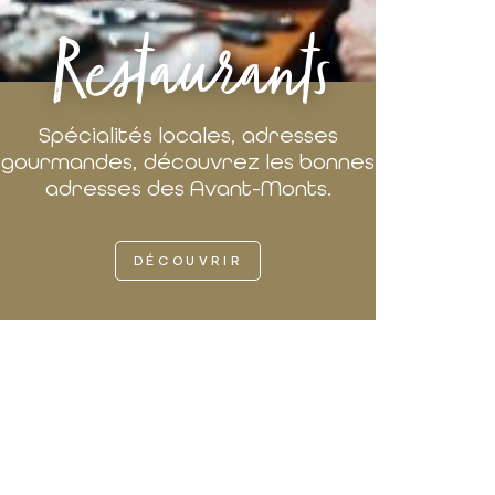
Restaurants
Spécialités locales, adresses
gourmandes, découvrez les bonnes
adresses des Avant-Monts.
DÉCOUVRIR