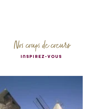
Nos coups de coeurs
INSPIREZ-VOUS