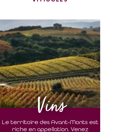
Vins
Le territoire des Avant-Monts est
riche en appellation. Venez