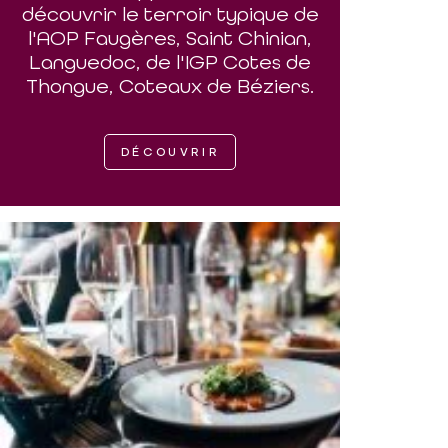
découvrir le terroir typique de
l'AOP Faugères, Saint Chinian,
Languedoc, de l'IGP Cotes de
Thongue, Coteaux de Béziers.
DÉCOUVRIR