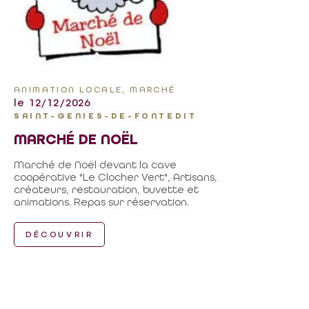
ANIMATION LOCALE, MARCHÉ
le 12/12/2026
SAINT-GENIES-DE-FONTEDIT
MARCHÉ DE NOËL
Marché de Noël devant la cave
coopérative "Le Clocher Vert", Artisans,
créateurs, restauration, buvette et
animations. Repas sur réservation.
DÉCOUVRIR