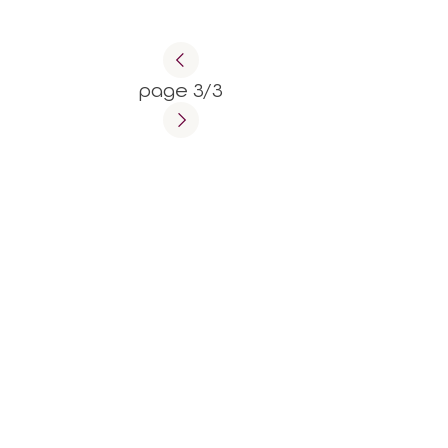
page 3/3